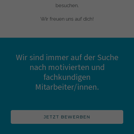
besuchen.
Wir freuen uns auf dich!
Wir sind immer auf der Suche
nach motivierten und
fachkundigen
Mitarbeiter/innen.
JETZT BEWERBEN