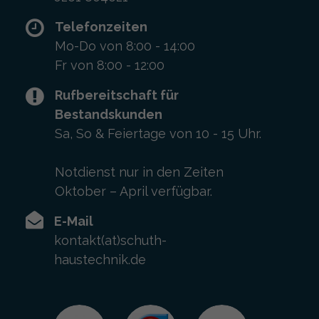
Telefonzeiten
Mo-Do von 8:00 - 14:00
Fr von 8:00 - 12:00
Rufbereitschaft für
Bestandskunden
Sa, So & Feiertage von 10 - 15 Uhr.
Notdienst nur in den Zeiten
Oktober – April verfügbar.
E-Mail
kontakt(at)schuth-
haustechnik.de