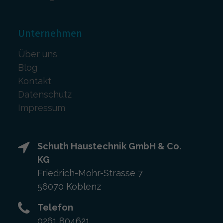
Unternehmen
Über uns
Blog
Kontakt
Datenschutz
Impressum
Schuth Haustechnik GmbH & Co.
KG
Friedrich-Mohr-Strasse 7
56070 Koblenz
Telefon
0261 804621