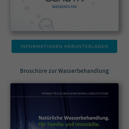
INFORMATIONEN HERUNTERLADEN
Broschüre zur Wasserbehandlung