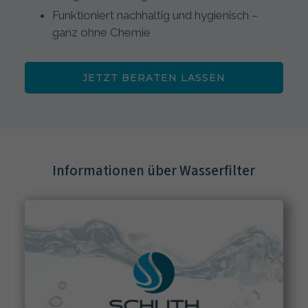
Funktioniert nachhaltig und hygienisch –
ganz ohne Chemie
JETZT BERATEN LASSEN
Informationen über Wasserfilter