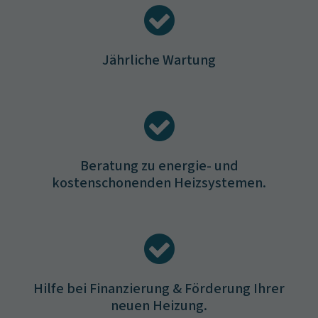
Jährliche Wartung
Beratung zu energie- und
kostenschonenden Heizsystemen.
Hilfe bei Finanzierung & Förderung Ihrer
neuen Heizung.