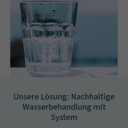
Unsere Lösung: Nachhaltige
Wasserbehandlung mit
System