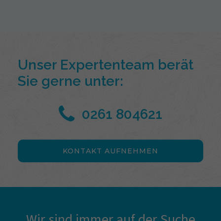
Unser Expertenteam berät
Sie gerne unter:
0261 804621
KONTAKT AUFNEHMEN
Wir sind immer auf der Suche