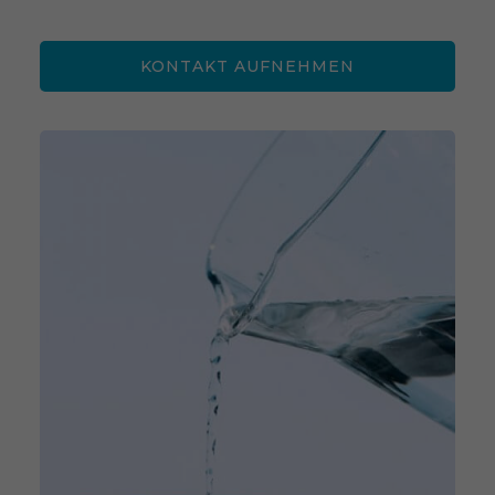
KONTAKT AUFNEHMEN