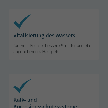
Vitalisierung des Wassers
für mehr Frische, bessere Struktur und ein
angenehmeres Hautgefühl
Kalk- und
Korrosionsschutzsysteme