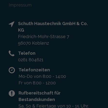
Impressum
Schuth Haustechnik GmbH & Co.
KG
Friedrich-Mohr-Strasse 7
56070 Koblenz
Telefon
0261 804621
Telefonzeiten
Mo-Do von 8:00 - 14:00
Fr von 8:00 - 12:00
Rufbereitschaft für
Bestandskunden
Sa, So & Feiertage von 10 - 15 Uhr.