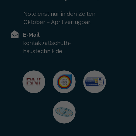
Notdienst nur in den Zeiten
Oktober – April verfügbar.
E-Mail
kontakt(at)schuth-
haustechnik.de