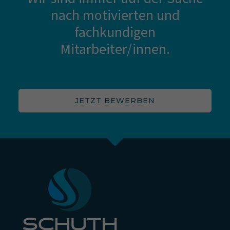
nach motivierten und
fachkundigen
Mitarbeiter/innen.
JETZT BEWERBEN