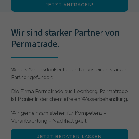
JETZT ANFRAGEN!
Wir sind starker Partner von
Permatrade.
Wir als Andersdenker haben für uns einen starken
Partner gefunden:
Die Firma Permatrade aus Leonberg. Permatrade
ist Pionier in der chemiefreien Wasserbehandlung.
Wir gemeinsam stehen für Kompetenz –
Verantwortung – Nachhaltigkeit
JETZT BERATEN LASSEN