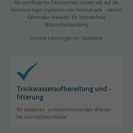
Als zertifizierter Fachbetrieb setzen wir auf die
hochwertigen Systeme von Permatrade – einem
führenden Anbieter für chemiefreie
Wasserbehandlung.
Unsere Leistungen im Überblick:
Trinkwasseraufbereitung und -
filterung
für sauberes, wohlschmeckendes Wasser
bis zum letzten Meter