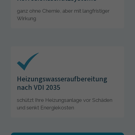
ganz ohne Chemie, aber mit langfristiger
Wirkung
Heizungswasseraufbereitung
nach VDI 2035
schützt Ihre Heizungsanlage vor Schäden
und senkt Energiekosten