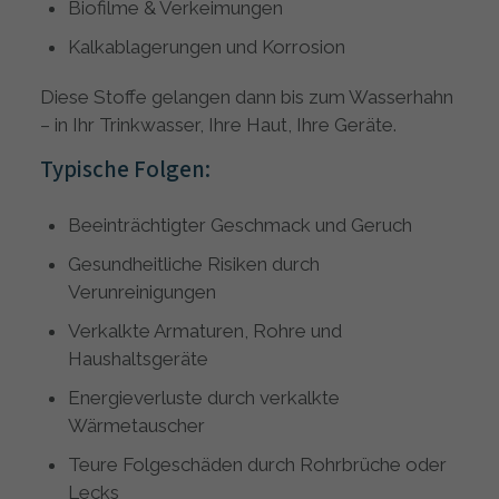
Biofilme & Verkeimungen
Kalkablagerungen und Korrosion
Diese Stoffe gelangen dann bis zum Wasserhahn
– in Ihr Trinkwasser, Ihre Haut, Ihre Geräte.
Typische Folgen:
Beeinträchtigter Geschmack und Geruch
Gesundheitliche Risiken durch
Verunreinigungen
Verkalkte Armaturen, Rohre und
Haushaltsgeräte
Energieverluste durch verkalkte
Wärmetauscher
Teure Folgeschäden durch Rohrbrüche oder
Lecks