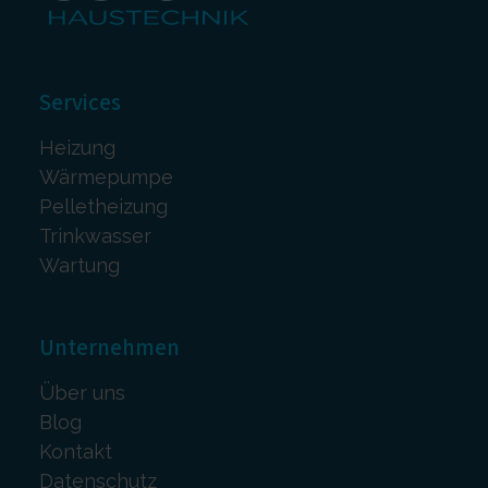
Services
Heizung
Wärmepumpe
Pelletheizung
Trinkwasser
Wartung
Unternehmen
Über uns
Blog
Kontakt
Datenschutz