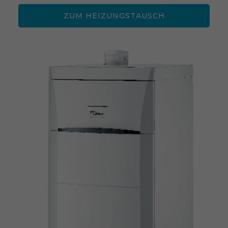
ZUM HEIZUNGSTAUSCH