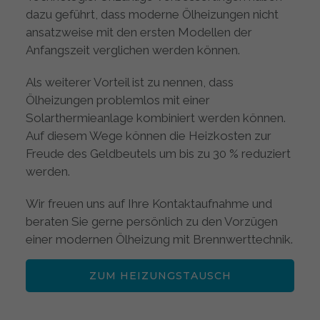
dazu geführt, dass moderne Ölheizungen nicht
ansatzweise mit den ersten Modellen der
Anfangszeit verglichen werden können.
Als weiterer Vorteil ist zu nennen, dass
Ölheizungen problemlos mit einer
Solarthermieanlage kombiniert werden können.
Auf diesem Wege können die Heizkosten zur
Freude des Geldbeutels um bis zu 30 % reduziert
werden.
Wir freuen uns auf Ihre Kontaktaufnahme und
beraten Sie gerne persönlich zu den Vorzügen
einer modernen Ölheizung mit Brennwerttechnik.
ZUM HEIZUNGSTAUSCH