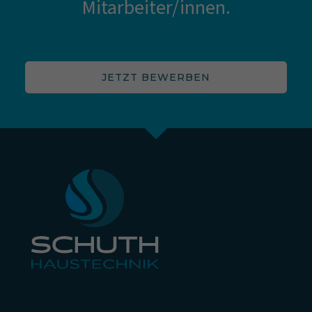
Mitarbeiter/innen.
JETZT BEWERBEN