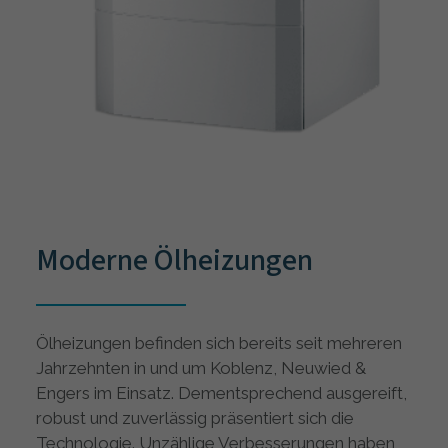
Moderne Ölheizungen
Ölheizungen befinden sich bereits seit mehreren
Jahrzehnten in und um Koblenz, Neuwied &
Engers im Einsatz. Dementsprechend ausgereift,
robust und zuverlässig präsentiert sich die
Technologie. Unzählige Verbesserungen haben