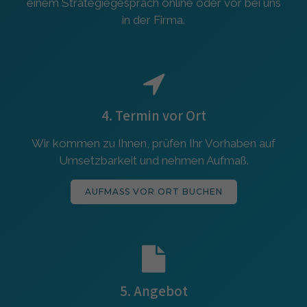
einem Strategiegespräch online oder vor bei uns
in der Firma.
4. Termin vor Ort
Wir kommen zu Ihnen, prüfen Ihr Vorhaben auf
Umsetzbarkeit und nehmen Aufmaß.
AUFMASS VOR ORT BUCHEN
5. Angebot