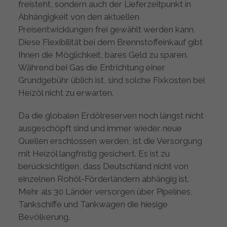
freisteht, sondern auch der Lieferzeitpunkt in
Abhängigkeit von den aktuellen
Preisentwicklungen frei gewählt werden kann.
Diese Flexibilität bei dem Brennstoffeinkauf gibt
Ihnen die Möglichkeit, bares Geld zu sparen.
Während bei Gas die Entrichtung einer
Grundgebühr üblich ist, sind solche Fixkosten bei
Heizöl nicht zu erwarten.
Da die globalen Erdölreserven noch längst nicht
ausgeschöpft sind und immer wieder neue
Quellen erschlossen werden, ist die Versorgung
mit Heizöl langfristig gesichert. Es ist zu
berücksichtigen, dass Deutschland nicht von
einzelnen Rohöl-Förderländern abhängig ist.
Mehr als 30 Länder versorgen über Pipelines,
Tankschiffe und Tankwagen die hiesige
Bevölkerung.