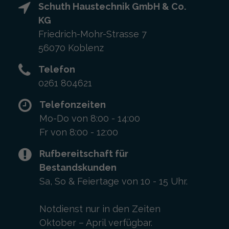
Schuth Haustechnik GmbH & Co.
KG
Friedrich-Mohr-Strasse 7
56070 Koblenz
Telefon
0261 804621
Telefonzeiten
Mo-Do von 8:00 - 14:00
Fr von 8:00 - 12:00
Rufbereitschaft für
Bestandskunden
Sa, So & Feiertage von 10 - 15 Uhr.
Notdienst nur in den Zeiten
Oktober – April verfügbar.