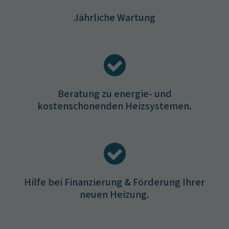
Jährliche Wartung
Beratung zu energie- und
kostenschonenden Heizsystemen.
Hilfe bei Finanzierung & Förderung Ihrer
neuen Heizung.