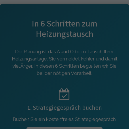
In 6 Schritten zum
Heizungstausch
Die Planung ist das A und O beim Tausch Ihrer
Heizungsanlage. Sie vermeidet Fehler und damit
viel Ärger. In diesen 6 Schritten begleiten wir Sie
bei der nötigen Vorarbeit.
1. Strategiegespräch buchen
Buchen Sie ein kostenfreies Strategiegespräch.