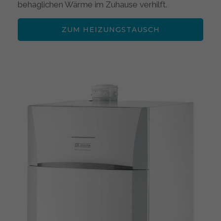
behaglichen Wärme im Zuhause verhilft.
ZUM HEIZUNGSTAUSCH