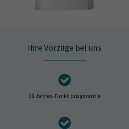
Ihre Vorzüge bei uns
10 Jahres-Funktionsgarantie