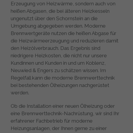
Erzeugung von Heizwärme, sondern auch von
heißen Abgasen, die bei älteren Heizkesseln
ungenutzt über den Schornstein an die
Umgebung abgegeben werden. Moderne
Brennwertgeräte nutzen die heißen Abgase für
die Heizwärmeerzeugung und reduzieren damit
den Heizölverbrauch. Das Ergebnis sind
niedrigere Heizkosten, die nicht nur unsere
Kundinnen und Kunden in und um Koblenz,
Neuwied & Engers zu schätzen wissen. Im
Regelfall kann die moderne Brennwerttechnik
bei bestehenden Ölheizungen nachgerüstet
werden.
Ob die Installation einer neuen Ölheizung oder
eine Brennwerttechnik-Nachrüstung, wir sind Ihr
erfahrener Fachbetrieb für moderne
Heizungsanlagen, der Ihnen gerne zu einer