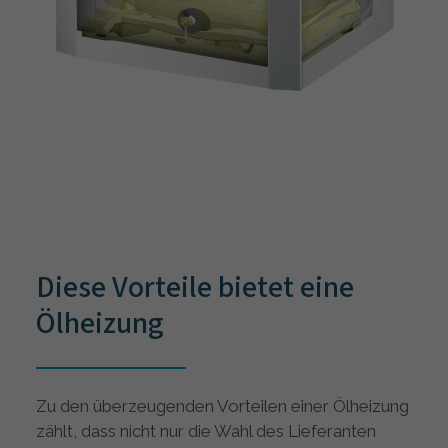
Diese Vorteile bietet eine
Ölheizung
Zu den überzeugenden Vorteilen einer Ölheizung
zählt, dass nicht nur die Wahl des Lieferanten