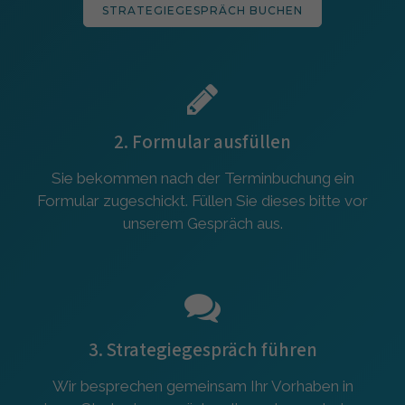
STRATEGIEGESPRÄCH BUCHEN
2. Formular ausfüllen
Sie bekommen nach der Terminbuchung ein
Formular zugeschickt. Füllen Sie dieses bitte vor
unserem Gespräch aus.
3. Strategiegespräch führen
Wir besprechen gemeinsam Ihr Vorhaben in