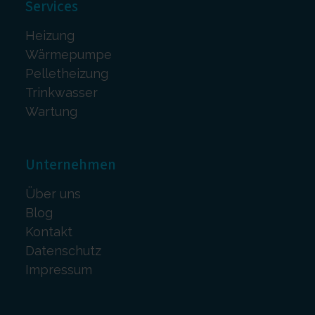
Services
Heizung
Wärmepumpe
Pelletheizung
Trinkwasser
Wartung
Unternehmen
Über uns
Blog
Kontakt
Datenschutz
Impressum