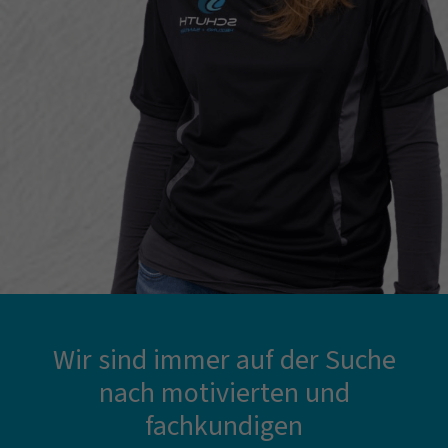
Wir sind immer auf der Suche
nach motivierten und
fachkundigen