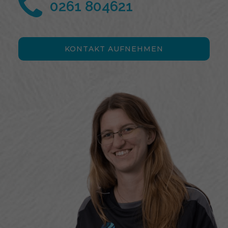
0261 804621
KONTAKT AUFNEHMEN