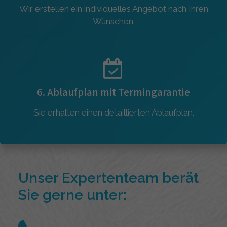
Wir erstellen ein individuelles Angebot nach Ihren
Wünschen.
6. Ablaufplan mit Termingarantie
Sie erhalten einen detaillierten Ablaufplan.
Unser Expertenteam berät
Sie gerne unter: